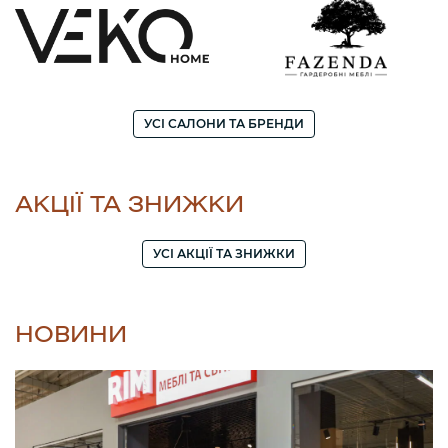
УСІ САЛОНИ ТА БРЕНДИ
АКЦІЇ ТА ЗНИЖКИ
УСІ АКЦІЇ ТА ЗНИЖКИ
НОВИНИ