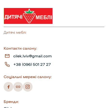
Дитячі меблі
Контакти салону:
cilek.lviv@gmail.com
+38 (096) 501 27 27
Соціальні мережі салону:
Бренди: