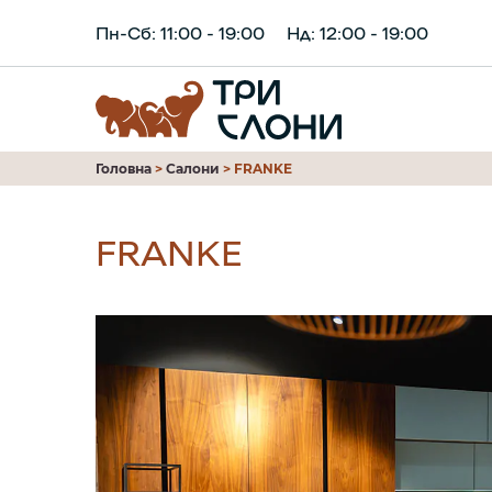
Пн-Сб: 11:00 - 19:00
Нд: 12:00 - 19:00
Головна
>
Салони
>
FRANKE
FRANKE