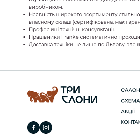
виробником.
Наявність широкого асортименту стильної
власному складі (сертифікована, має гарант
Професійні технічні консультації.
Працівники Franke систематично проходя
Доставка техніки не лише по Львову, але й 
САЛОН
СХЕМА
АКЦІЇ
КОНТА