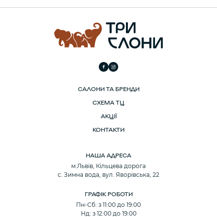
САЛОНИ ТА БРЕНДИ
СХЕМА ТЦ
АКЦІЇ
КОНТАКТИ
НАША АДРЕСА
м.Львів, Кільцева дорога
с. Зимна вода, вул. Яворівська, 22
ГРАФІК РОБОТИ
Пн-Сб: з 11:00 до 19:00
Нд: з 12:00 до 19:00