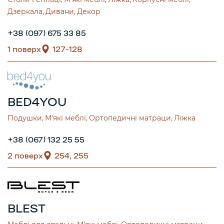
Дзеркала
Дивани
Декор
+38 (097) 675 33 85
1 поверх
127-128
BED4YOU
Подушки
М'які меблі
Ортопедичні матраци
Ліжка
+38 (067) 132 25 55
2 поверх
254, 255
BLEST