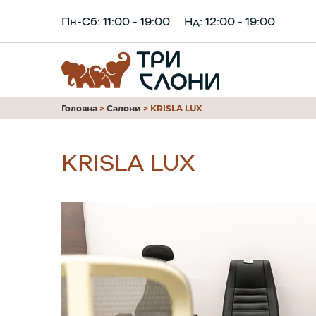
Пн-Сб: 11:00 - 19:00
Нд: 12:00 - 19:00
Головна
>
Салони
>
KRISLA LUX
KRISLA LUX