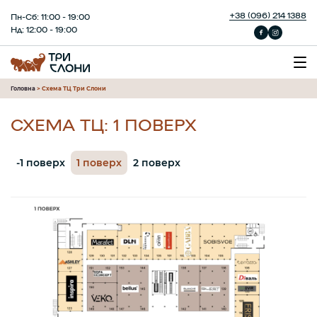
+38 (096) 214 1388
Пн-Сб: 11:00 - 19:00
Нд: 12:00 - 19:00
Головна
>
Схема ТЦ Три Слони
СХЕМА ТЦ: 1 ПОВЕРХ
-1 поверх
1 поверх
2 поверх