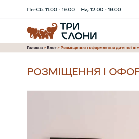
Пн-Сб: 11:00 - 19:00
Нд: 12:00 - 19:00
Головна
>
Блог
>
Розміщення і оформлення дитячої кі
РОЗМІЩЕННЯ І ОФО