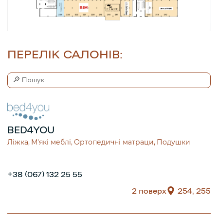
ПЕРЕЛІК САЛОНІВ:
BED4YOU
Ліжка
М'які меблі
Ортопедичні матраци
Подушки
+38 (067) 132 25 55
2 поверх
254, 255