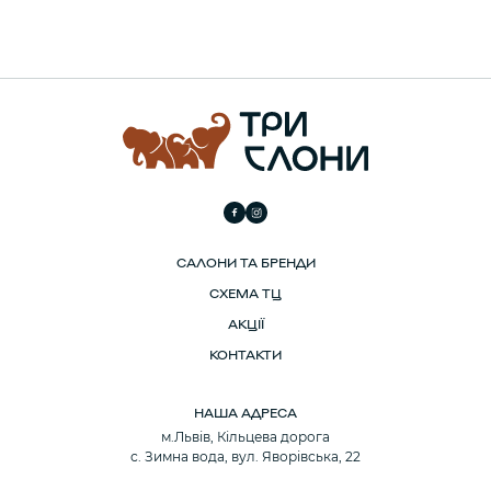
САЛОНИ ТА БРЕНДИ
СХЕМА ТЦ
АКЦІЇ
КОНТАКТИ
НАША АДРЕСА
м.Львів, Кільцева дорога
с. Зимна вода, вул. Яворівська, 22