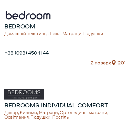
BEDROOM
Домашній текстиль
Ліжка
Матраци
Подушки
+38 (098) 450 11 44
2 поверх
201
BEDROOMS INDIVIDUAL COMFORT
Декор
Килими
Матраци
Ортопедичні матраци
Освітлення
Подушки
Постіль