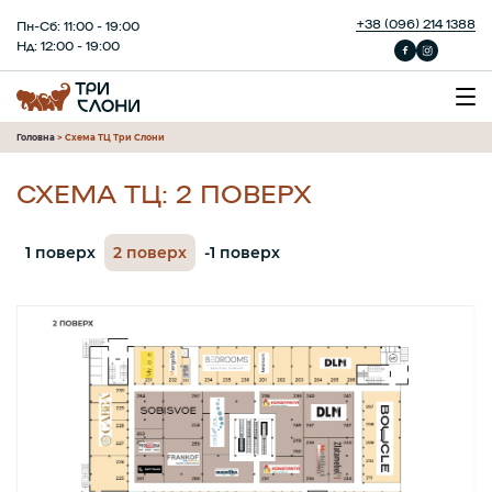
+38 (096) 214 1388
Пн-Сб: 11:00 - 19:00
Нд: 12:00 - 19:00
Головна
>
Схема ТЦ Три Слони
СХЕМА ТЦ: 2 ПОВЕРХ
1 поверх
2 поверх
-1 поверх