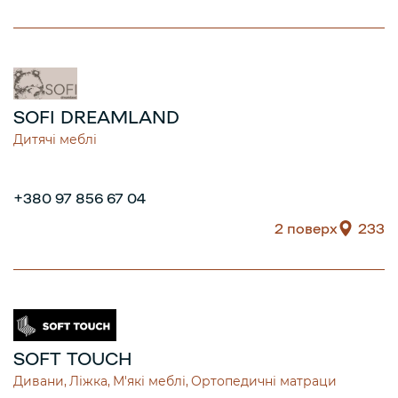
SOFI DREAMLAND
Дитячі меблі
+380 97 856 67 04
2 поверх
233
SOFT TOUCH
Дивани
Ліжка
М'які меблі
Ортопедичні матраци