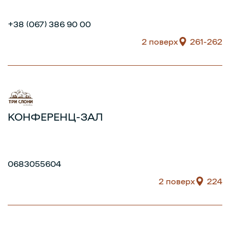
+38 (067) 386 90 00
2 поверх
261-262
КОНФЕРЕНЦ-ЗАЛ
0683055604
2 поверх
224