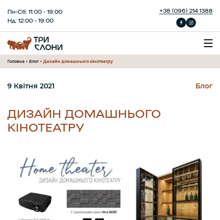
+38 (096) 214 1388
Пн-Сб: 11:00 - 19:00
Нд: 12:00 - 19:00
Головна
>
Блог
>
Дизайн домашнього кінотеатру
9 Квітня 2021
Блог
ДИЗАЙН ДОМАШНЬОГО
КІНОТЕАТРУ