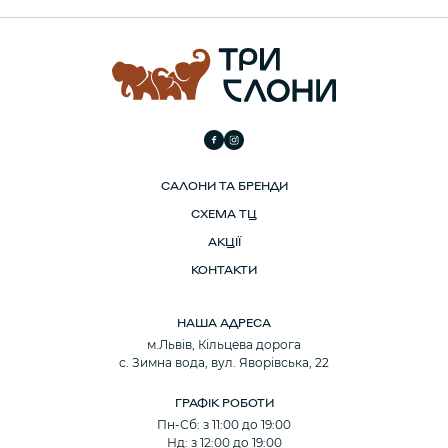
САЛОНИ ТА БРЕНДИ
СХЕМА ТЦ
АКЦІЇ
КОНТАКТИ
НАША АДРЕСА
м.Львів, Кільцева дорога
с. Зимна вода, вул. Яворівська, 22
ГРАФІК РОБОТИ
Пн-Сб: з 11:00 до 19:00
Нд: з 12:00 до 19:00