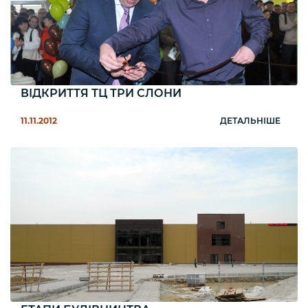
ВІДКРИТТЯ ТЦ ТРИ СЛОНИ
11.11.2012
ДЕТАЛЬНІШЕ