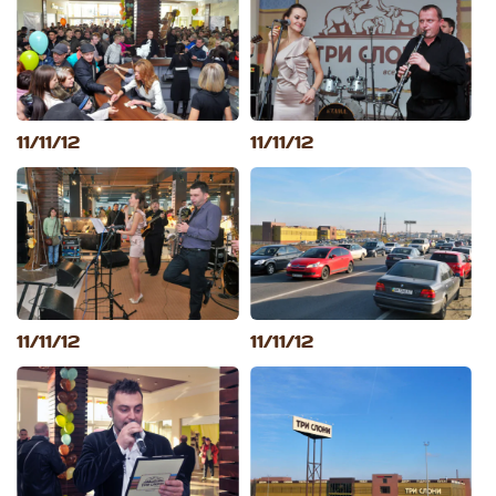
11/11/12
11/11/12
11/11/12
11/11/12