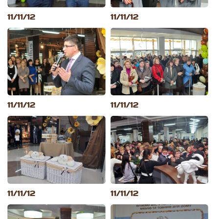
11/11/12
11/11/12
11/11/12
11/11/12
11/11/12
11/11/12