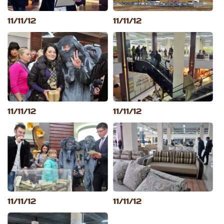
11/11/12
11/11/12
11/11/12
11/11/12
11/11/12
11/11/12