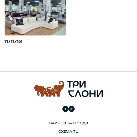
11/11/12
САЛОНИ ТА БРЕНДИ
СХЕМА ТЦ