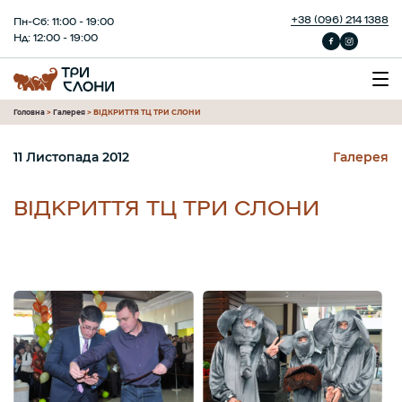
+38 (096) 214 1388
Пн-Сб: 11:00 - 19:00
Нд: 12:00 - 19:00
Головна
>
Галерея
>
ВІДКРИТТЯ ТЦ ТРИ СЛОНИ
11 Листопада 2012
Галерея
ВІДКРИТТЯ ТЦ ТРИ СЛОНИ