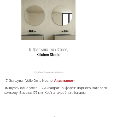
Змішувач
Volle De la Noche,
Аквамаркет
Змішувач одноважільний квадратної форми чорного матового
кольору. Висота: 176 мм. Країна-виробник: Іспанія