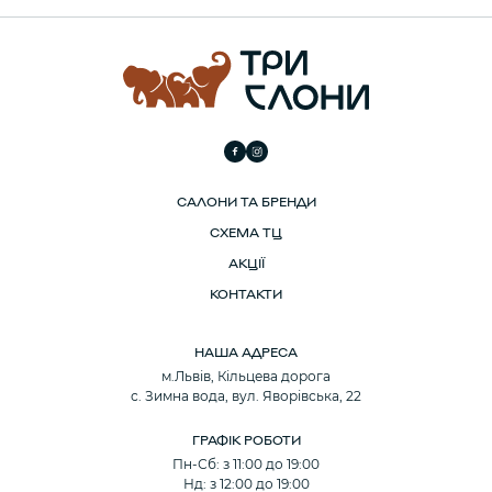
САЛОНИ ТА БРЕНДИ
СХЕМА ТЦ
АКЦІЇ
КОНТАКТИ
НАША АДРЕСА
м.Львів, Кільцева дорога
с. Зимна вода, вул. Яворівська, 22
ГРАФІК РОБОТИ
Пн-Сб: з 11:00 до 19:00
Нд: з 12:00 до 19:00