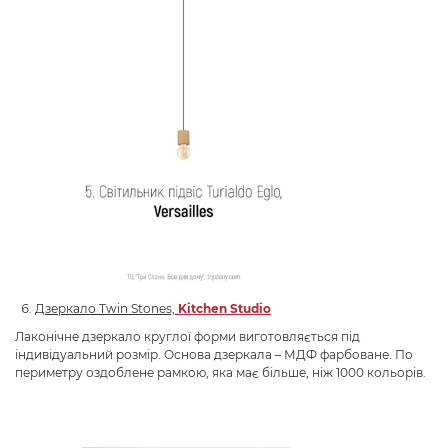
Дзеркало Twin Stones,
Kitchen Studio
Лаконічне дзеркало круглої форми виготовляється під
індивідуальний розмір. Основа дзеркала – МДФ фарбоване. По
периметру оздоблене рамкою, яка має більше, ніж 1000 кольорів.