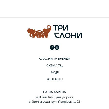
САЛОНИ ТА БРЕНДИ
СХЕМА ТЦ
АКЦІЇ
КОНТАКТИ
НАША АДРЕСА
м.Львів, Кільцева дорога
с. Зимна вода, вул. Яворівська, 22