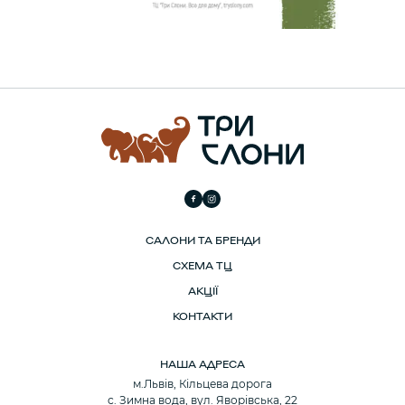
САЛОНИ ТА БРЕНДИ
СХЕМА ТЦ
АКЦІЇ
КОНТАКТИ
НАША АДРЕСА
м.Львів, Кільцева дорога
с. Зимна вода, вул. Яворівська, 22