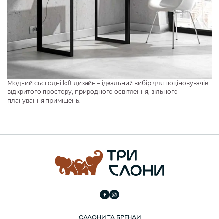
Модний сьогодні loft дизайн – ідеальний вибір для поціновувачів
відкритого простору, природного освітлення, вільного
планування приміщень.
САЛОНИ ТА БРЕНДИ