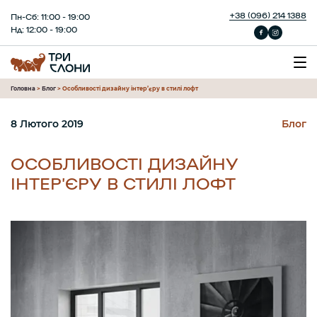
+38 (096) 214 1388
Пн-Сб: 11:00 - 19:00
Нд: 12:00 - 19:00
Головна
>
Блог
>
Особливості дизайну інтер’єру в стилі лофт
8 Лютого 2019
Блог
ОСОБЛИВОСТІ ДИЗАЙНУ
ІНТЕР’ЄРУ В СТИЛІ ЛОФТ