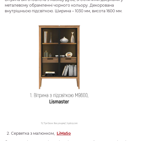
металевому обрамленні чорного кольору. Декорована
внутрішньою підсвіткою. Ширина – 1030 мм, висота 1600 мм.
Серветка з малюнком,
LiMaSo