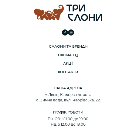
САЛОНИ ТА БРЕНДИ
СХЕМА ТЦ
АКЦІЇ
КОНТАКТИ
НАША АДРЕСА
м.Львів, Кільцева дорога
с. Зимна вода, вул. Яворівська, 22
ГРАФІК РОБОТИ
Пн-Сб: з 11:00 до 19:00
Нд: з 12:00 до 19:00