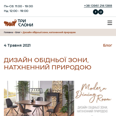
+38 (096) 214 1388
Пн-Сб: 11:00 - 19:00
Нд: 12:00 - 19:00
Головна
>
Блог
>
Дизайн обідньої зони, натхненний природою
4 Травня 2021
Блог
ДИЗАЙН ОБІДНЬОЇ ЗОНИ,
НАТХНЕННИЙ ПРИРОДОЮ