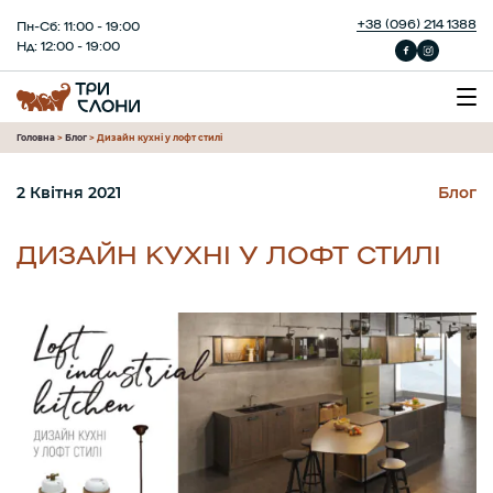
+38 (096) 214 1388
Пн-Сб: 11:00 - 19:00
Нд: 12:00 - 19:00
Головна
>
Блог
>
Дизайн кухні у лофт стилі
2 Квітня 2021
Блог
ДИЗАЙН КУХНІ У ЛОФТ СТИЛІ