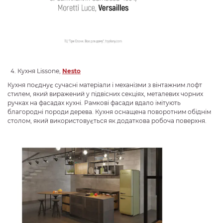
Кухня Lissone,
Nesto
Кухня поєднує сучасні матеріали і механізми з вінтажним лофт
стилем, який виражений у підвісних секціях, металевих чорних
ручках на фасадах кухні. Рамкові фасади вдало імітують
благородні породи дерева. Кухня оснащена поворотним обіднім
столом, який використовується як додаткова робоча поверхня.