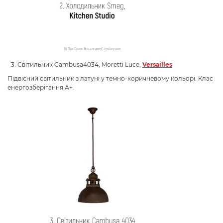
Світильник Cambusa4034, Moretti Luce,
Versailles
Підвісний світильник з латуні у темно-коричневому кольорі. Клас
енергозберігання А+.