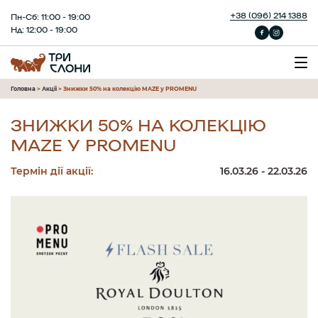
+38 (096) 214 1388
Пн-Сб: 11:00 - 19:00
Нд: 12:00 - 19:00
Головна
>
Акції
>
Знижки 50% на колекцію MAZE у PROMENU
ЗНИЖКИ 50% НА КОЛЕКЦІЮ
MAZE У PROMENU
Термін дії акції:
16.03.26 - 22.03.26