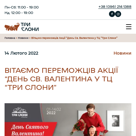
+38 (096) 214 1388
Пн-Сб: 11:00 - 19:00
Нд: 12:00 - 19:00
Головна
>
Новини
>
Вітаємо переможців Акції “День Св. Валентина у ТЦ “Три Слони”
14 Лютого 2022
Новини
ВІТАЄМО ПЕРЕМОЖЦІВ АКЦІЇ
“ДЕНЬ СВ. ВАЛЕНТИНА У ТЦ
“ТРИ СЛОНИ”