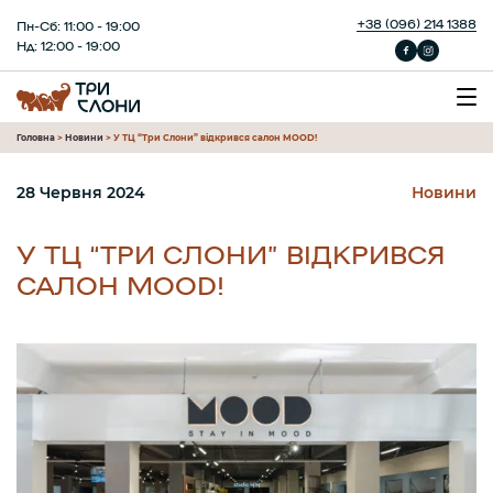
+38 (096) 214 1388
Пн-Сб: 11:00 - 19:00
Нд: 12:00 - 19:00
Головна
>
Новини
>
У ТЦ “Три Слони” відкрився салон MOOD!
28 Червня 2024
Новини
У ТЦ “ТРИ СЛОНИ” ВІДКРИВСЯ
САЛОН MOOD!