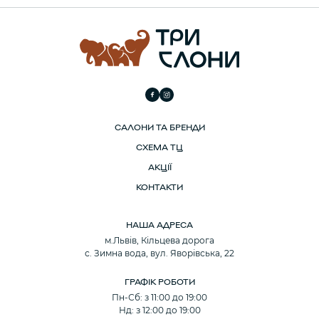
САЛОНИ ТА БРЕНДИ
СХЕМА ТЦ
АКЦІЇ
КОНТАКТИ
НАША АДРЕСА
м.Львів, Кільцева дорога
с. Зимна вода, вул. Яворівська, 22
ГРАФІК РОБОТИ
Пн-Сб: з 11:00 до 19:00
Нд: з 12:00 до 19:00