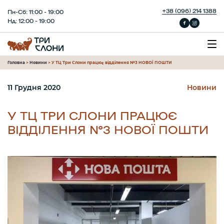
+38 (096) 214 1388
Пн-Сб: 11:00 - 19:00
Нд: 12:00 - 19:00
Головна
>
Новини
>
У ТЦ Три Слони працює відділення №3 НОВОЇ ПОШТИ
11 Грудня 2020
Новини
У ТЦ ТРИ СЛОНИ ПРАЦЮЄ
ВІДДІЛЕННЯ №3 НОВОЇ ПОШТИ