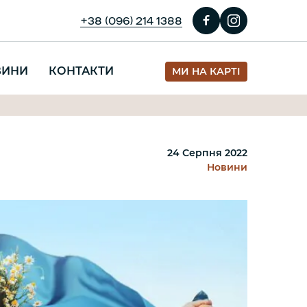
+38 (096) 214 1388
ВИНИ
КОНТАКТИ
МИ НА КАРТІ
24 Серпня 2022
Новини