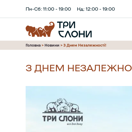
Пн-Сб: 11:00 - 19:00
Нд: 12:00 - 19:00
Головна
>
Новини
>
З Днем Незалежності!
З ДНЕМ НЕЗАЛЕЖНОС