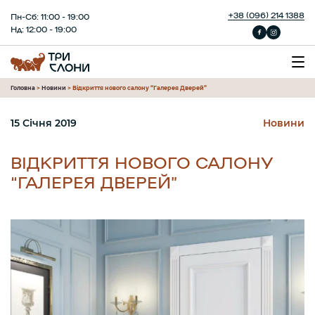
+38 (096) 214 1388
Пн-Сб: 11:00 - 19:00
Нд: 12:00 - 19:00
Головна
>
Новини
>
Відкриття нового салону “Галерея Дверей”
15 Січня 2019
Новини
ВІДКРИТТЯ НОВОГО САЛОНУ
“ГАЛЕРЕЯ ДВЕРЕЙ”