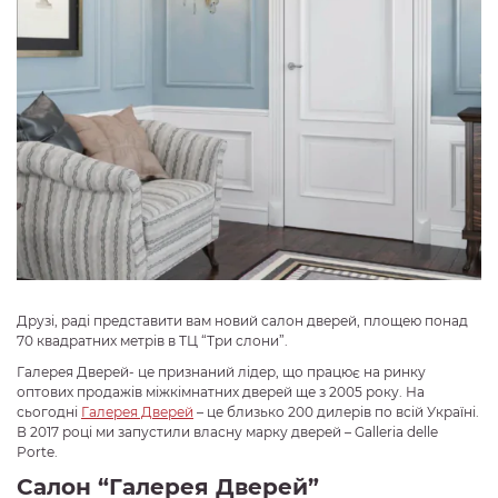
Друзі, раді представити вам новий салон дверей, площею понад
70 квадратних метрів в ТЦ “Три слони”.
Галерея Дверей- це признаний лідер, що працює на ринку
оптових продажів міжкімнатних дверей ще з 2005 року. На
сьогодні
Галерея Дверей
– це близько 200 дилерів по всій Україні.
В 2017 році ми запустили власну марку дверей – Galleria delle
Porte.
Салон “Галерея Дверей”