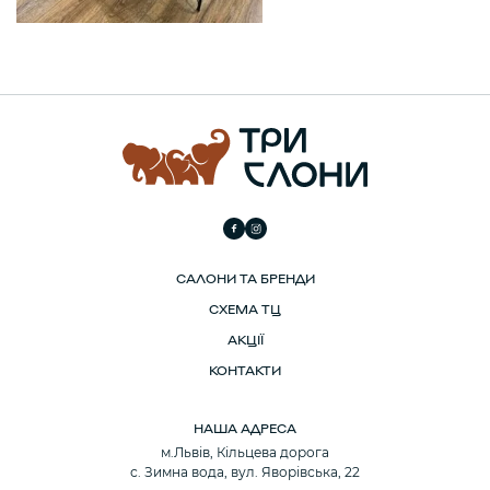
САЛОНИ ТА БРЕНДИ
СХЕМА ТЦ
АКЦІЇ
КОНТАКТИ
НАША АДРЕСА
м.Львів, Кільцева дорога
с. Зимна вода, вул. Яворівська, 22