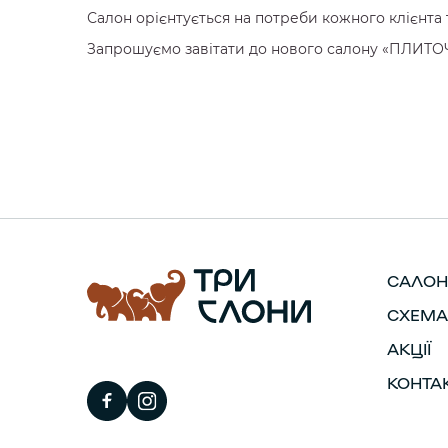
Салон орієнтується на потреби кожного клієнта т
Запрошуємо завітати до нового салону «ПЛИТОЧКА
САЛОН
СХЕМА
АКЦІЇ
КОНТА