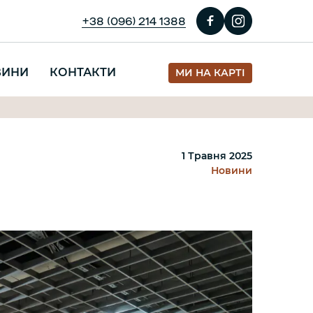
+38 (096) 214 1388
ВИНИ
КОНТАКТИ
МИ НА КАРТІ
1 Травня 2025
Новини