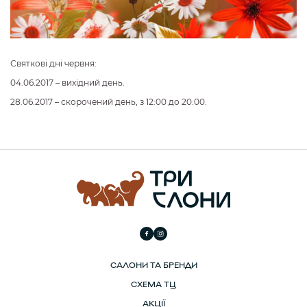
Святкові дні червня:
04.06.2017 – вихідний день.
28.06.2017 – скорочений день, з 12:00 до 20:00.
САЛОНИ ТА БРЕНДИ
СХЕМА ТЦ
АКЦІЇ