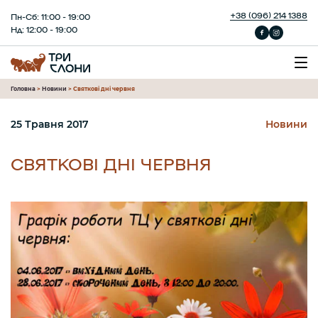
+38 (096) 214 1388
Пн-Сб: 11:00 - 19:00
Нд: 12:00 - 19:00
Головна
>
Новини
>
Святкові дні червня
25 Травня 2017
Новини
СВЯТКОВІ ДНІ ЧЕРВНЯ