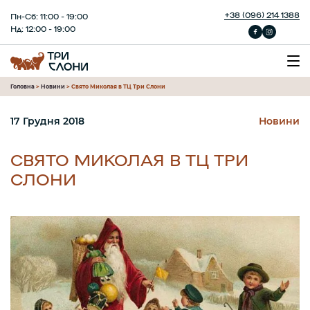
+38 (096) 214 1388
Пн-Сб: 11:00 - 19:00
Нд: 12:00 - 19:00
Головна
>
Новини
>
Свято Миколая в ТЦ Три Слони
17 Грудня 2018
Новини
СВЯТО МИКОЛАЯ В ТЦ ТРИ
СЛОНИ