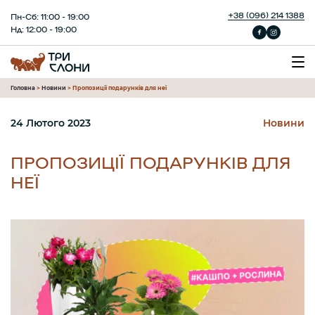
+38 (096) 214 1388
Пн-Сб: 11:00 - 19:00
Нд: 12:00 - 19:00
Головна
>
Новини
>
Пропозиції подарунків для неї
24 Лютого 2023
Новини
ПРОПОЗИЦІЇ ПОДАРУНКІВ ДЛЯ
НЕЇ